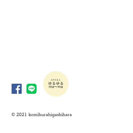
© 2021 komihurahigashihara