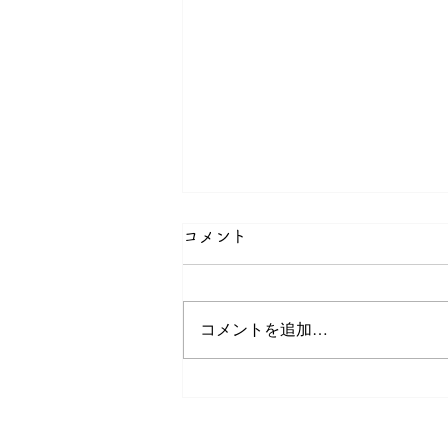
コメント
コメントを追加…
2026年8月の館だより