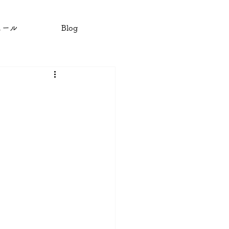
ュール
Blog