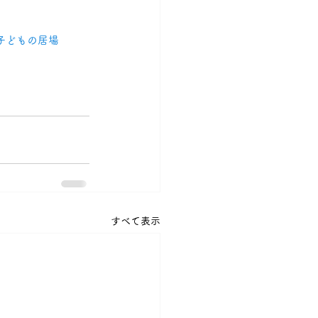
子どもの居場
すべて表示