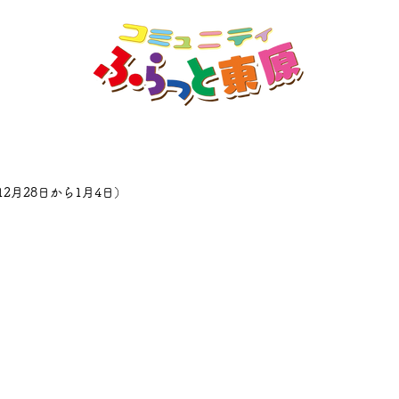
2月28日から1月4日）