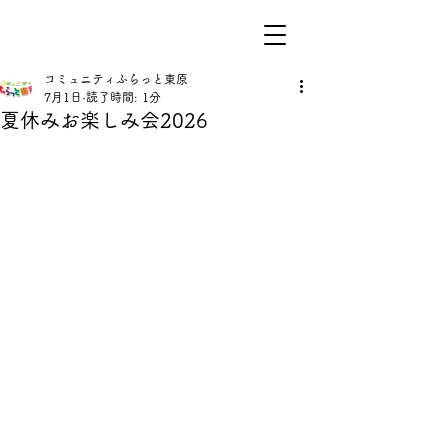
コミュニティふらっと東原
7月1日
読了時間: 1分
夏休みお楽しみ会2026