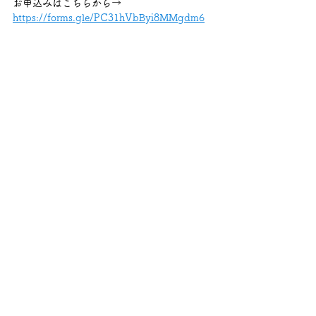
お申込みはこちらから→ 
https://forms.gle/PC31hVbByi8MMgdm6