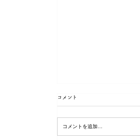
コメント
コメントを追加…
2026年8月の館だより