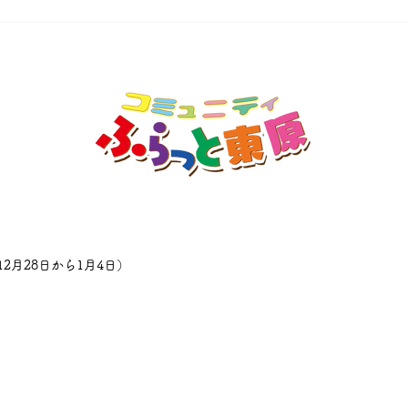
2月28日から1月4日）