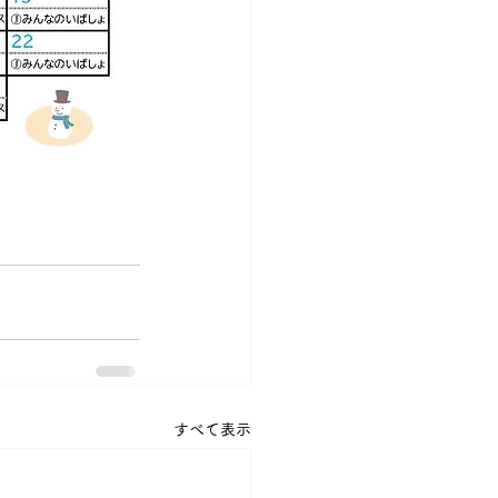
すべて表示