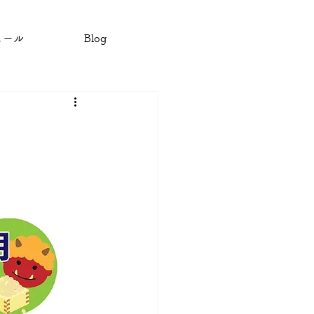
ュール
Blog