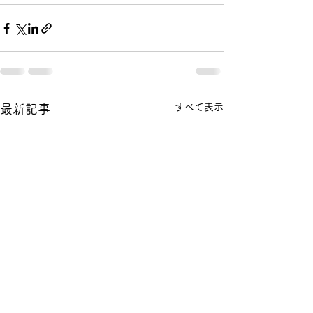
すべて表示
最新記事