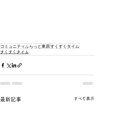
コミュニティふらっと東原
すくすくタイム
すくすくタイム
すべて表示
最新記事