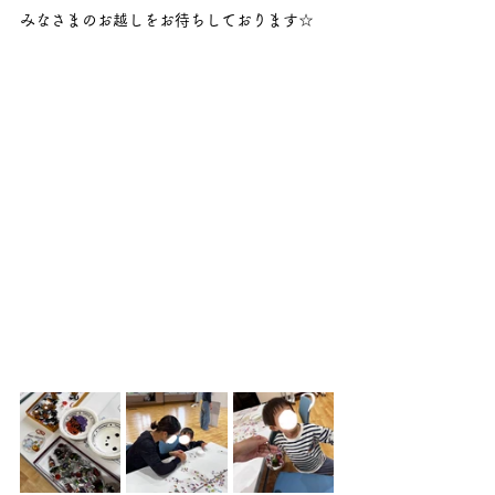
みなさまのお越しをお待ちしております☆