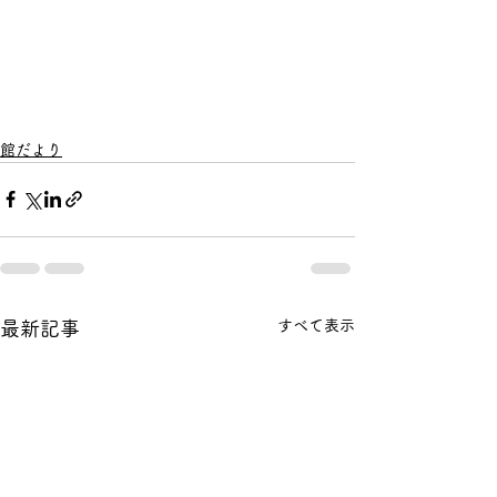
館だより
すべて表示
最新記事