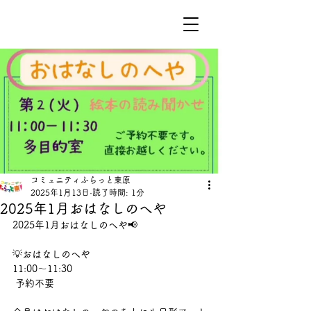
コミュニティふらっと東原
2025年1月13日
読了時間: 1分
2025年1月おはなしのへや
2025年1月おはなしのへや📢
💡おはなしのへや
11:00〜11:30
 予約不要