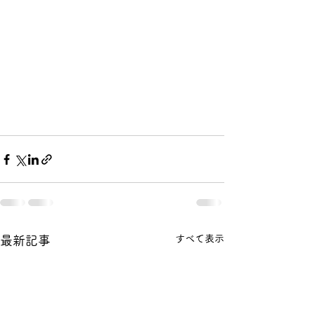
すべて表示
最新記事