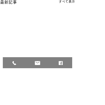
すべて表示
最新記事
コメント