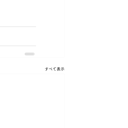
すべて表示