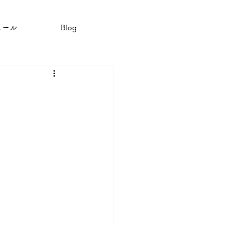
ュール
Blog