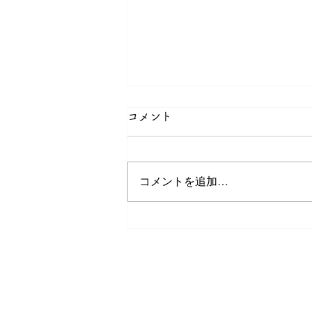
コメント
コメントを追加…
2026年5月の館だより