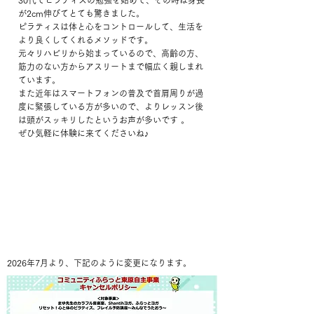
30代でピラティスの勉強を始めて、その時は身長
が2cm伸びてとても驚きました。
ピラティスは体と心をコントロールして、生活を
より良くしてくれるメソッドです。
元々リハビリから始まっているので、高齢の方、
筋力のない方からアスリートまで幅広く親しまれ
ています。
また近年はスマートフォンの普及で首肩周りが過
度に緊張している方が多いので、よりレッスン後
は頭がスッキリしたというお声が多いです 。
ぜひ気軽に体験に来てくださいね♪
2026年7月より、下記のように変更になります。