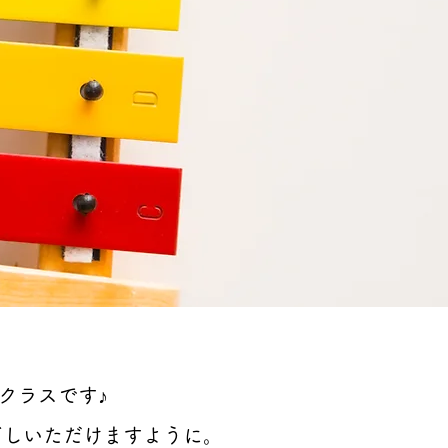
クラスです♪
ごしいただけますように。