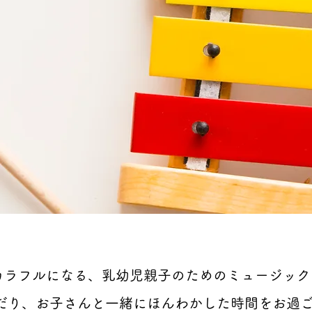
カラフルになる、乳幼児親子のためのミュージック
だり、お子さんと一緒にほんわかした時間をお過